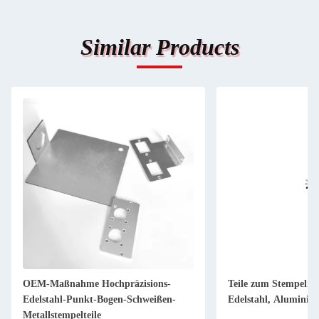
Similar Products
OEM-Maßnahme Hochpräzisions-
Teile zum Stempeln 
Edelstahl-Punkt-Bogen-Schweißen-
Edelstahl, Aluminiu
Metallstempelteile