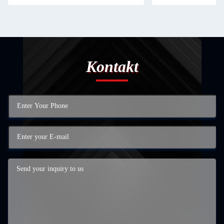
Kontakt