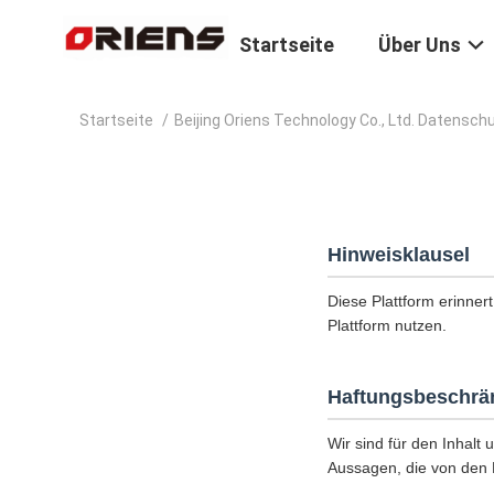
Startseite
Über Uns
Startseite
/
Beijing Oriens Technology Co., Ltd. Datens
Hinweisklausel
Diese Plattform erinnert
Plattform nutzen.
Haftungsbeschrä
Wir sind für den Inhalt 
Aussagen, die von den 