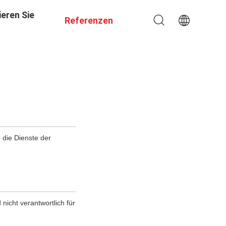
eren Sie
Referenzen
e die Dienste der
nicht verantwortlich für