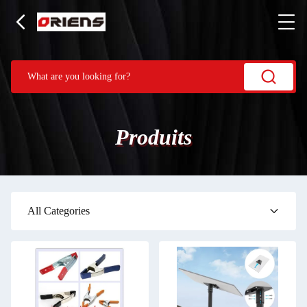
Produits
All Categories