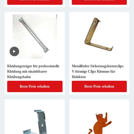
Kleidungsträger für professionelle
Metallfeder-Sicherungskistenclips
Kleidung mit einziehbarer
V-förmige Clips Klemme für
Kleidungsbahn
Holzkiste
Beste Preis erhalten
Beste Preis erhalten