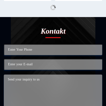
Kontakt