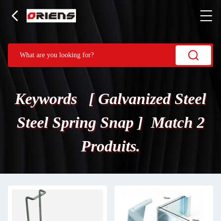
Keywords [ Galvanized Steel
Steel Spring Snap ] Match 2
Produits.