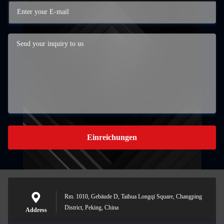
Einreichungen
Rm. 1010, Gebäude D, Taihua Longqi Square, Changping
District, Peking, China
Address