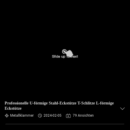
Professionelle U-förmige Stahl-Eckstütze T-Schlitze L-förmige
Eckstütze
Metallklammer
2024-02-05
79 Ansichten