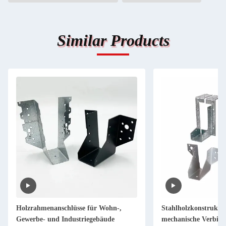
Similar Products
Holzrahmenanschlüsse für Wohn-,
Stahlholzkonstruktio
Gewerbe- und Industriegebäude
mechanische Verbin