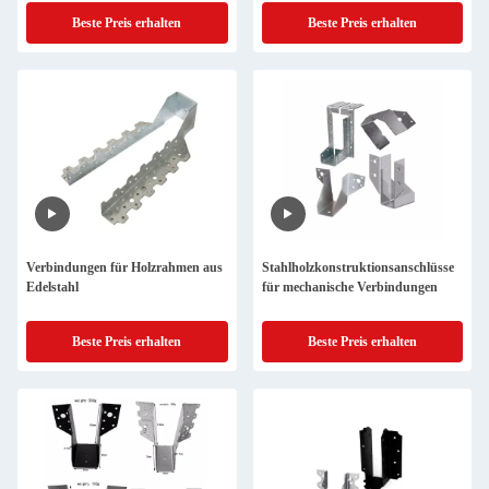
Verbindungen
Beste Preis erhalten
Beste Preis erhalten
Verbindungen für Holzrahmen aus
Stahlholzkonstruktionsanschlüsse
Edelstahl
für mechanische Verbindungen
Beste Preis erhalten
Beste Preis erhalten