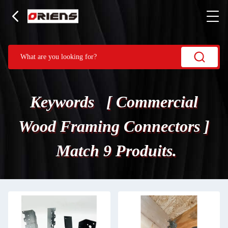
Keywords [ Commercial
Wood Framing Connectors ]
Match 9 Produits.