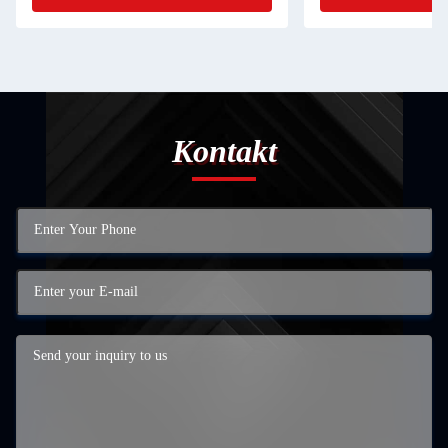
Kontakt