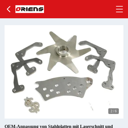
2
/
6
OEM-Anpassung von Stahlplatten mit Laserschnitt und