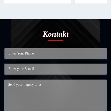
Kontakt