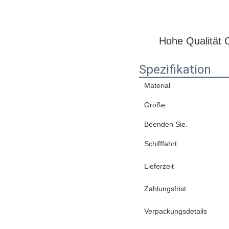
Hohe Qualität 
Spezifikation
Material
Größe
Beenden Sie.
Schifffahrt
Lieferzeit
Zahlungsfrist
Verpackungsdetails