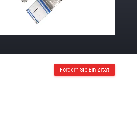
Fordern Sie Ein Zitat