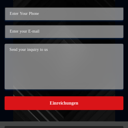
Einreichungen