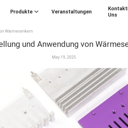
Kontakti
Produkte
Veranstaltungen
Uns
Von Wärmesenkern
ellung und Anwendung von Wärmes
May 19, 2025