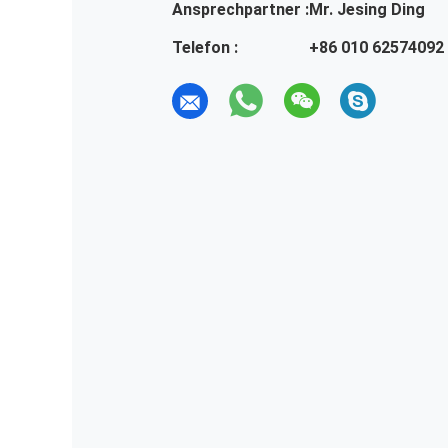
Ansprechpartner :
Mr. Jesing Ding
Telefon :
+86 010 62574092