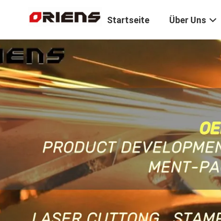
Startseite
Über Uns