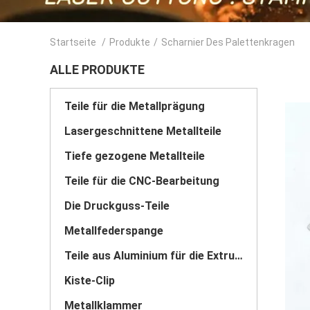
Startseite
/
Produkte
/
Scharnier Des Palettenkragen
ALLE PRODUKTE
Teile für die Metallprägung
Lasergeschnittene Metallteile
Tiefe gezogene Metallteile
Teile für die CNC-Bearbeitung
Die Druckguss-Teile
Metallfederspange
Teile aus Aluminium für die Extrusion
Kiste-Clip
Metallklammer