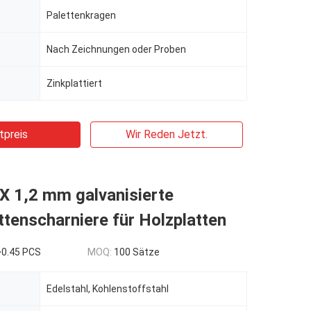
Palettenkragen
Nach Zeichnungen oder Proben
Zinkplattiert
tpreis
Wir Reden Jetzt.
X 1,2 mm galvanisierte
ttenscharniere für Holzplatten
~0.45 PCS
MOQ:
100 Sätze
Edelstahl, Kohlenstoffstahl