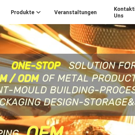
Kontakti
Produkte
Veranstaltungen
Uns