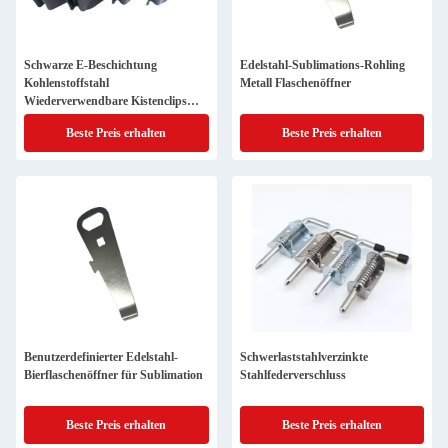
Schwarze E-Beschichtung
Edelstahl-Sublimations-Rohling
Kohlenstoffstahl
Metall Flaschenöffner
Wiederverwendbare Kistenclips
Metallblechfertigung für Holzkisten
Beste Preis erhalten
Beste Preis erhalten
Benutzerdefinierter Edelstahl-
Schwerlaststahlverzinkte
Bierflaschenöffner für Sublimation
Stahlfederverschluss
Beste Preis erhalten
Beste Preis erhalten