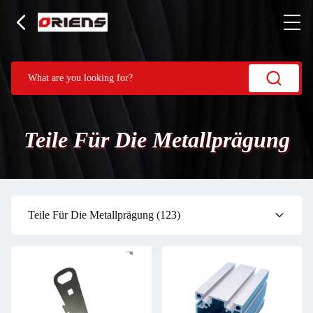
Teile Für Die Metallprägung
Teile Für Die Metallprägung
(123)