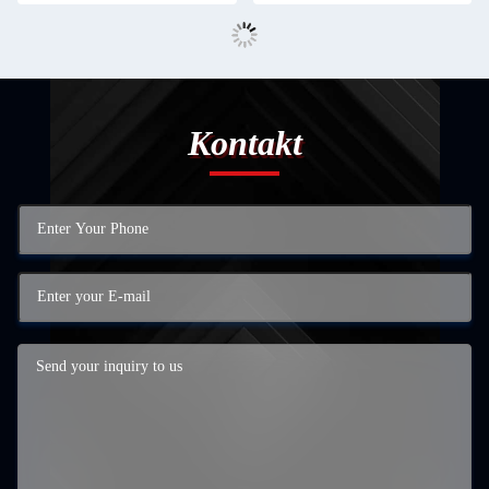
Kontakt