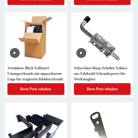
Verzinktes Blech Faltbarer
Schwerlast-Hasp-Schalter Schloss
Umzugsschrank mit anpassbarem
aus Edelstahl Schranksperre für
Logo für tragbaren Kleiderschrank
Werkzeugbox
Beste Preis erhalten
Beste Preis erhalten