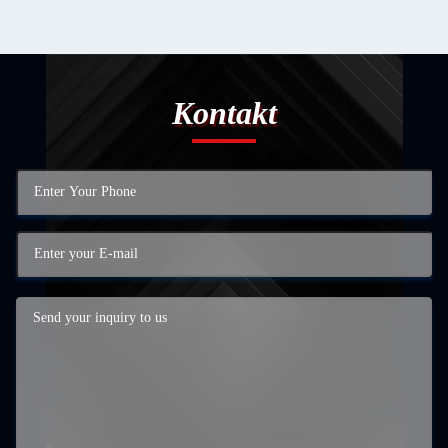
Kontakt