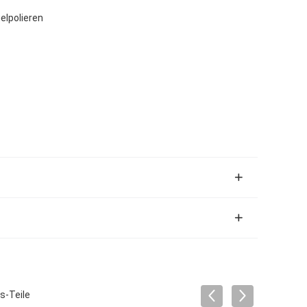
elpolieren
s-Teile