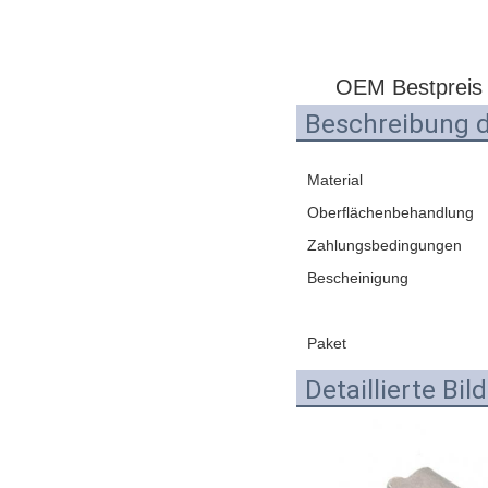
OEM Bestpreis h
Beschreibung 
Material
Oberflächenbehandlung
Zahlungsbedingungen
Bescheinigung
Paket
Detaillierte Bil