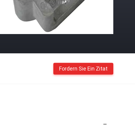
Fordern Sie Ein Zitat