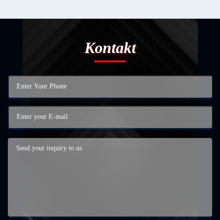
Kontakt