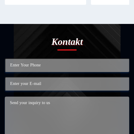
Kontakt