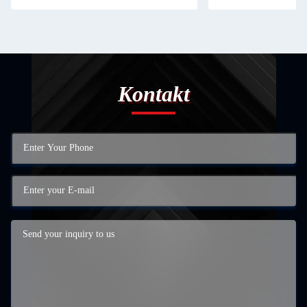
Kontakt