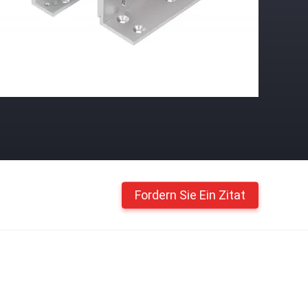
Fordern Sie Ein Zitat