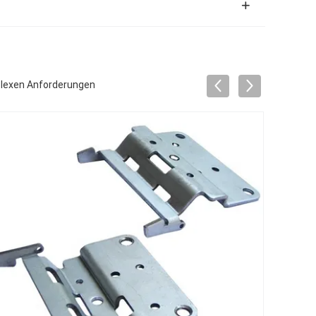
lexen Anforderungen