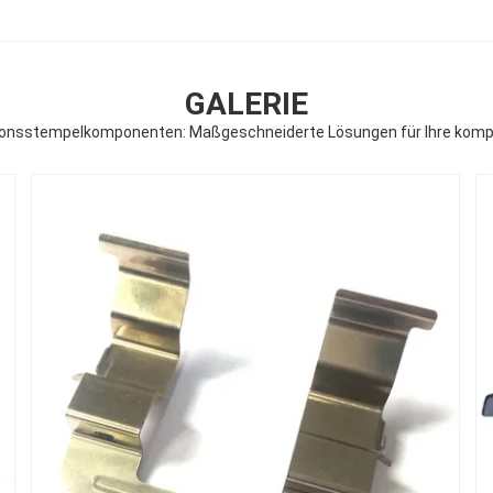
GALERIE
onsstempelkomponenten: Maßgeschneiderte Lösungen für Ihre komp