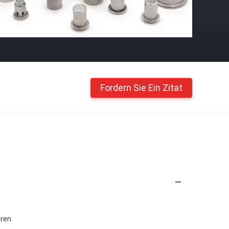
Fordern Sie Ein Zitat
eren