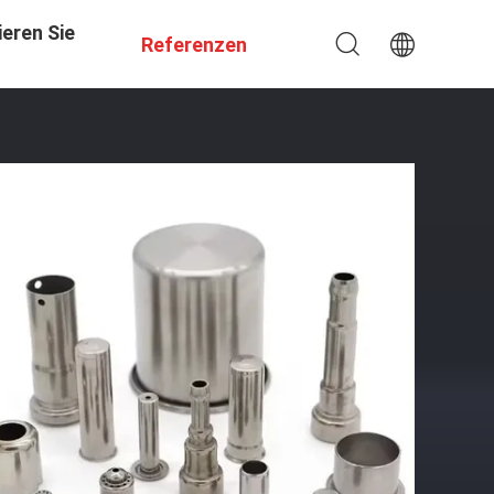
eren Sie
Referenzen