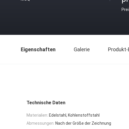
Pre
Eigenschaften
Galerie
Produkt-
Technische Daten
Materialien:
Edelstahl, Kohlenstoffstahl
Abmessungen:
Nach der Größe der Zeichnung