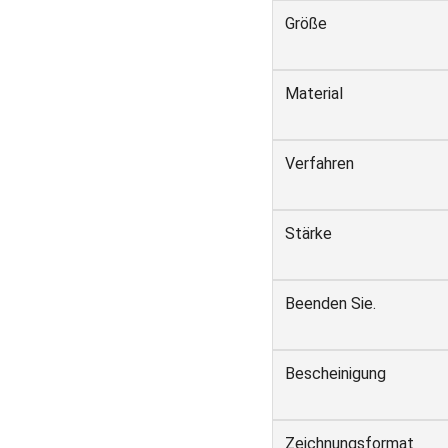
Größe
Material
Verfahren
Stärke
Beenden Sie.
Bescheinigung
Zeichnungsformat