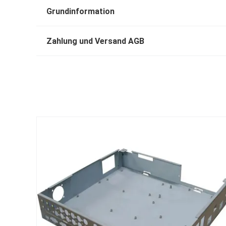
Grundinformation
Zahlung und Versand AGB