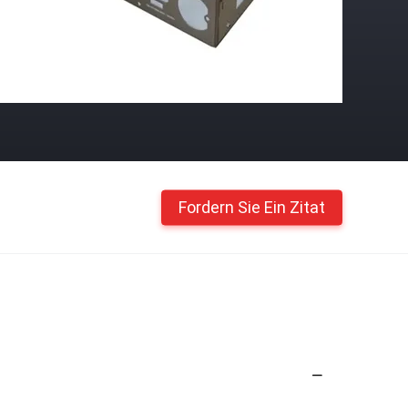
Fordern Sie Ein Zitat