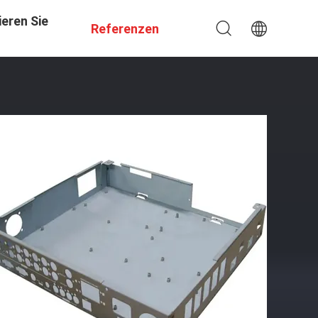
eren Sie
Referenzen