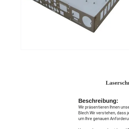
Laserschn
Beschreibung:
Wir präsentieren Ihnen un
Blech.Wir verstehen, dass 
um Ihre genauen Anforderun