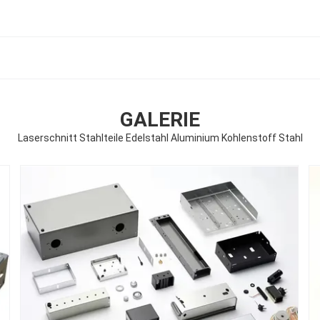
GALERIE
Laserschnitt Stahlteile Edelstahl Aluminium Kohlenstoff Stahl