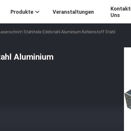
Kontakti
Produkte
Veranstaltungen
Uns
Laserschnitt Stahlteile Edelstahl Aluminium Kohlenstoff Stahl
stahl Aluminium