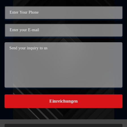
Einreichungen