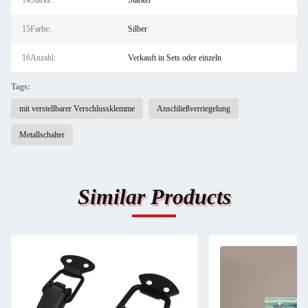
14Stärke:
Stärker
15Farbe:
Silber
16Anzahl:
Verkauft in Sets oder einzeln
Tags:
mit verstellbarer Verschlussklemme
Anschließverriegelung
Metallschalter
Similar Products