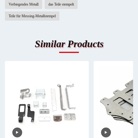
Verbiegendes Metall
das Teile stempelt
Teile für Messing-Metallstempel
Similar Products