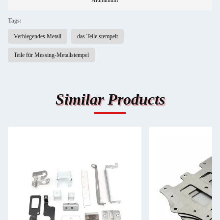
Aluminium
Tags:
Verbiegendes Metall
das Teile stempelt
Teile für Messing-Metallstempel
Similar Products