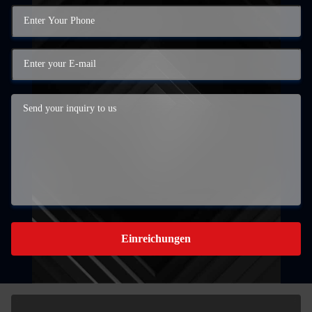
Einreichungen