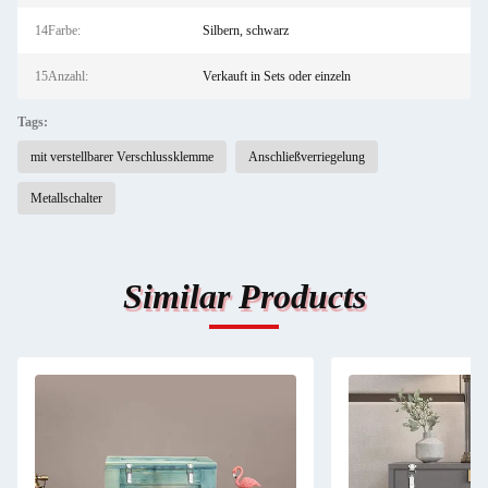
14Farbe:
Silbern, schwarz
15Anzahl:
Verkauft in Sets oder einzeln
Tags:
mit verstellbarer Verschlussklemme
Anschließverriegelung
Metallschalter
Similar Products