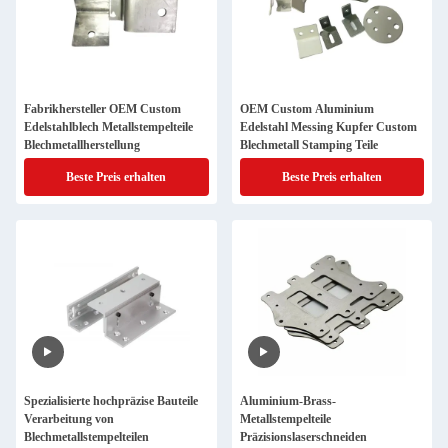
Fabrikhersteller OEM Custom
OEM Custom Aluminium
Edelstahlblech Metallstempelteile
Edelstahl Messing Kupfer Custom
Blechmetallherstellung
Blechmetall Stamping Teile
Beste Preis erhalten
Beste Preis erhalten
Spezialisierte hochpräzise Bauteile
Aluminium-Brass-
Verarbeitung von
Metallstempelteile
Blechmetallstempelteilen
Präzisionslaserschneiden