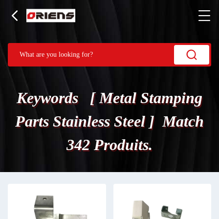
Keywords [ Metal Stamping
Parts Stainless Steel ] Match
342 Produits.