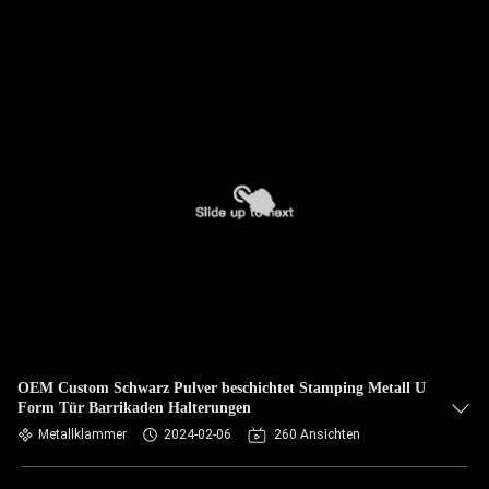
OEM Custom Schwarz Pulver beschichtet Stamping Metall U
Form Tür Barrikaden Halterungen
Metallklammer
2024-02-06
260 Ansichten